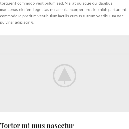
torquent commodo vestibulum sed. Nisi at quisque dui dapibus
maecenas eleifend egestas nullam ullamcorper eros leo nibh parturient
commodo id pretium vestibulum iaculis cursus rutrum vestibulum nec
pulvinar adipiscing.
Tortor mi mus nascetur