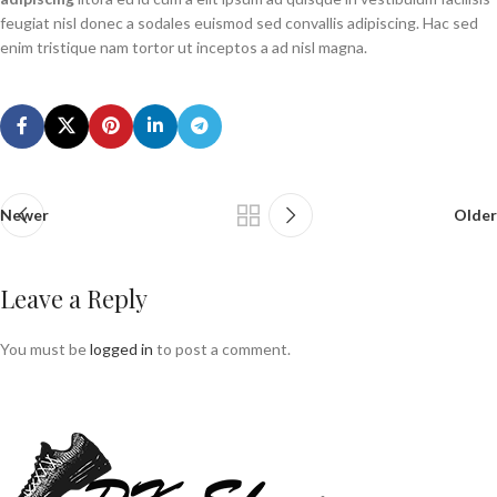
feugiat nisl donec a sodales euismod sed convallis adipiscing. Hac sed
enim tristique nam tortor ut inceptos a ad nisl magna.
Newer
Older
Leave a Reply
You must be
logged in
to post a comment.