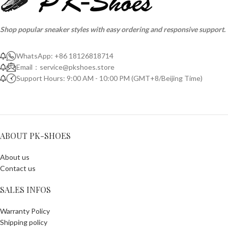
Shop popular sneaker styles with easy ordering and responsive support.
WhatsApp: +86 18126818714
Email：
service@pkshoes.store
Support Hours: 9:00 AM - 10:00 PM (GMT+8/Beijing Time)
ABOUT PK-SHOES
About us
Contact us
SALES INFOS
Warranty Policy
Shipping policy